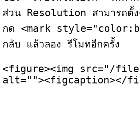
ส่วน Resolution สามารถตั้งค
กด <mark style="color:bl
กลับ แล้วลอง รีโมทอีกครั้ง

<figure><img src="/file