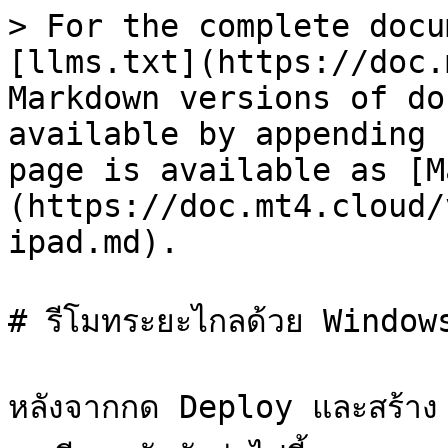
> For the complete docu
[llms.txt](https://doc.
Markdown versions of do
available by appending 
page is available as [M
(https://doc.mt4.cloud/
ipad.md).

# รีโมทระยะไกลด้วย Windo
หลังจากกด Deploy และสร้าง V