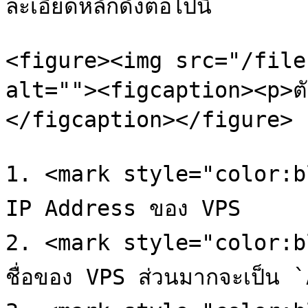
ละเอียดหลักดังต่อไปนี้

<figure><img src="/file
alt=""><figcaption><p>ตัว
</figcaption></figure>

1. <mark style="color:bl
IP Address ของ VPS

2. <mark style="color:bl
ชื่อของ VPS ส่วนมากจะเป็น 