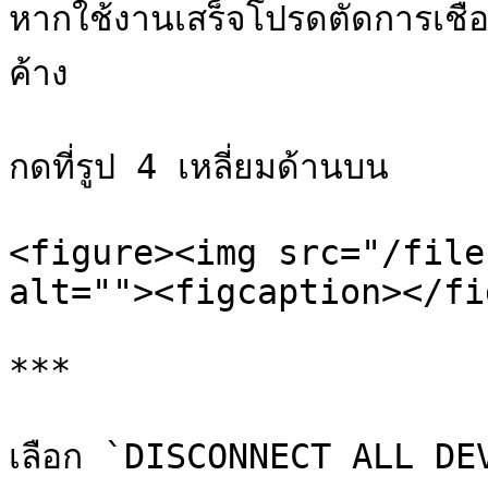
หากใช้งานเสร็จโปรดตัดการเชื่อม
ค้าง

กดที่รูป 4 เหลี่ยมด้านบน

<figure><img src="/file
alt=""><figcaption></fi
***

เลือก `DISCONNECT ALL DE