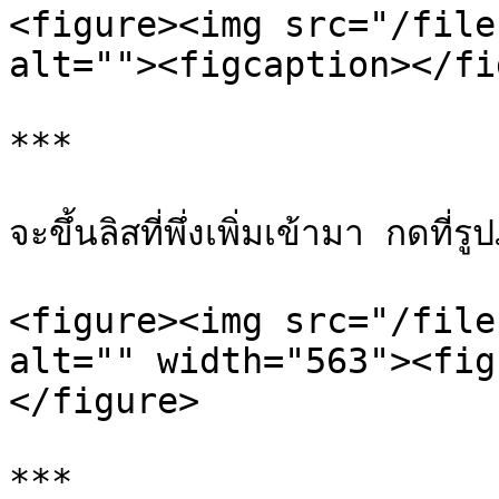
<figure><img src="/file
alt=""><figcaption></fi
***

จะขึ้นลิสที่พึ่งเพิ่มเข้ามา กดที่
<figure><img src="/file
alt="" width="563"><fig
</figure>

***
