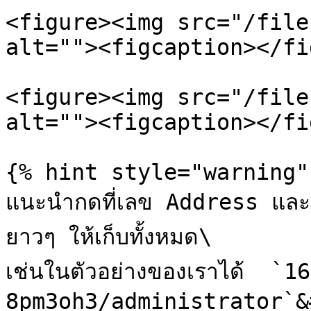
<figure><img src="/file
alt=""><figcaption></fi
<figure><img src="/file
alt=""><figcaption></fi
{% hint style="warning" 
แนะนำกดที่เลข Address และ
ยาวๆ ให้เก็บทั้งหมด\

เช่นในตัวอย่างของเราได้  `
8pm3oh3/administrator`&