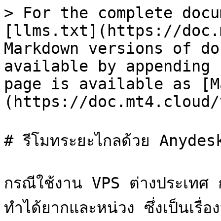
> For the complete docu
[llms.txt](https://doc.
Markdown versions of do
available by appending 
page is available as [M
(https://doc.mt4.cloud/
# รีโมทระยะไกลด้วย Anydesk
กรณีใช้งาน VPS ต่างประเทศ 
ทำได้ยากและหน่วง ซึ่งเป็นเรื่