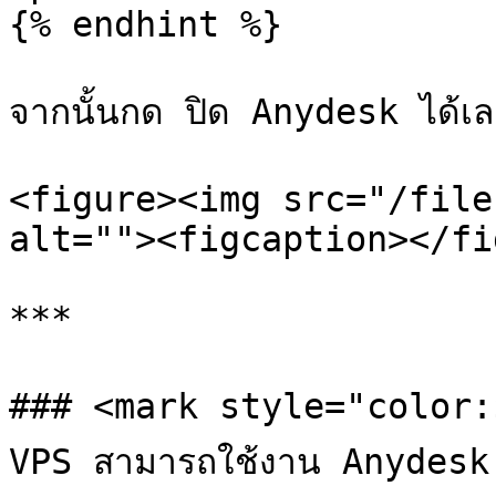
{% endhint %}

จากนั้นกด ปิด Anydesk ได้เล
<figure><img src="/file
alt=""><figcaption></fi
***

### <mark style="color:$d
VPS สามารถใช้งาน Anydesk 