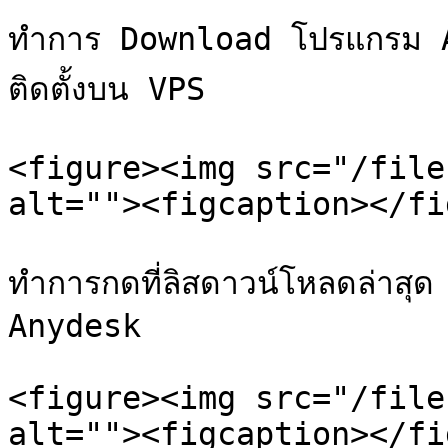
ทำการ Download โปรแกรม A
ติดตั้งบน VPS

<figure><img src="/file
alt=""><figcaption></fi
ทำการกดที่ลิสดาวน์โหลดล่าสุด
Anydesk

<figure><img src="/file
alt=""><figcaption></fi